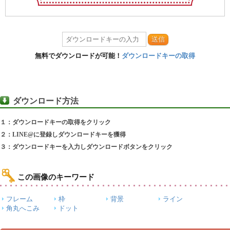
送信
無料でダウンロードが可能！
ダウンロードキーの取得
ダウンロード方法
１：ダウンロードキーの取得をクリック
２：LINE@に登録しダウンロードキーを獲得
３：ダウンロードキーを入力しダウンロードボタンをクリック
この画像のキーワード
フレーム
枠
背景
ライン
角丸へこみ
ドット