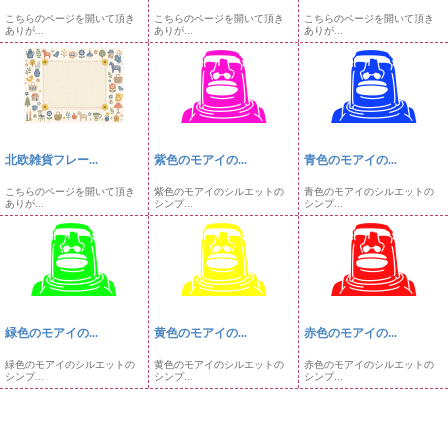
こちらのページを開いて頂き
こちらのページを開いて頂き
こちらのページを開いて頂き
ありが...
ありが...
ありが...
北欧雑貨フレー...
紫色のモアイの...
青色のモアイの...
こちらのページを開いて頂き
紫色のモアイのシルエットの
青色のモアイのシルエットの
ありが...
シンプ...
シンプ...
緑色のモアイの...
黄色のモアイの...
赤色のモアイの...
緑色のモアイのシルエットの
黄色のモアイのシルエットの
赤色のモアイのシルエットの
シンプ...
シンプ...
シンプ...