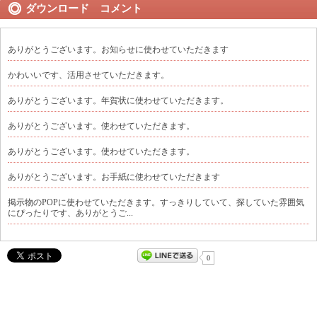
ダウンロード コメント
ありがとうございます。お知らせに使わせていただきます
かわいいです、活用させていただきます。
ありがとうございます。年賀状に使わせていただきます。
ありがとうございます。使わせていただきます。
ありがとうございます。使わせていただきます。
ありがとうございます。お手紙に使わせていただきます
掲示物のPOPに使わせていただきます。すっきりしていて、探していた雰囲気
にぴったりです、ありがとうご...
0