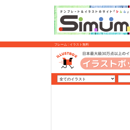
フレーム : イラスト無料