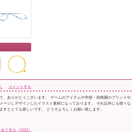
ん
コメントする
て、ありがとうございます。 ゲームのアイテムや学校・幼稚園のプリントや
メージしデザインしたイラスト素材になっております。 それ以外にも様々な
ますととても嬉しいです。 どうぞよろしくお願い致します。
て見る（5332）