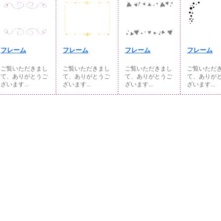
フレーム
フレーム
フレーム
フレーム
ご覧いただきまし
ご覧いただきまし
ご覧いただきまし
ご覧いただ
て、ありがとうご
て、ありがとうご
て、ありがとうご
て、ありが
ざいます...
ざいます...
ざいます...
ざいます...