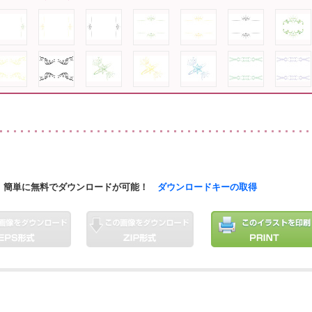
簡単に無料でダウンロードが可能！
ダウンロードキーの取得