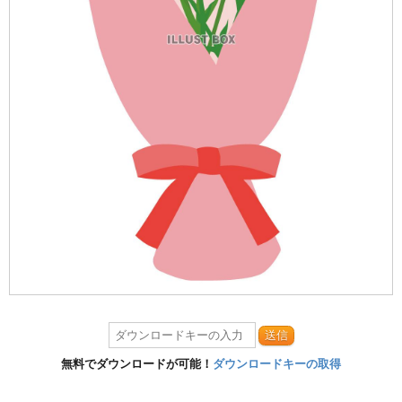
送信
無料でダウンロードが可能！
ダウンロードキーの取得