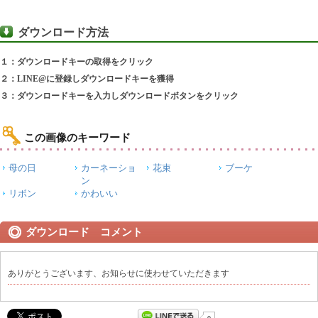
ダウンロード方法
１：ダウンロードキーの取得をクリック
２：LINE@に登録しダウンロードキーを獲得
３：ダウンロードキーを入力しダウンロードボタンをクリック
この画像のキーワード
母の日
カーネーショ
花束
ブーケ
ン
リボン
かわいい
ダウンロード コメント
ありがとうございます、お知らせに使わせていただきます