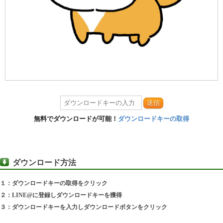
送信
無料でダウンロードが可能！
ダウンロードキーの取得
ダウンロード方法
１：ダウンロードキーの取得をクリック
２：LINE@に登録しダウンロードキーを獲得
３：ダウンロードキーを入力しダウンロードボタンをクリック