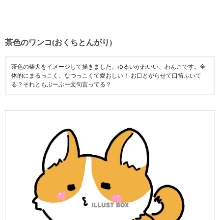
茶色のワンコ(おくちとんがり)
茶色の柴犬をイメージして描きました。ゆるいかわいい、わんこです。全
体的にまるっこく、なつっこくて愛おしい！ お口とがらせて口笛ふいて
る？それともぶーぶー文句言ってる？