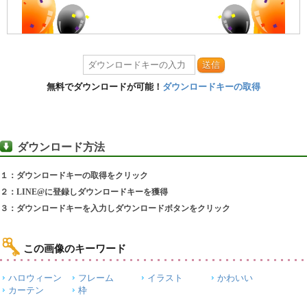
送信
無料でダウンロードが可能！
ダウンロードキーの取得
ダウンロード方法
１：ダウンロードキーの取得をクリック
２：LINE@に登録しダウンロードキーを獲得
３：ダウンロードキーを入力しダウンロードボタンをクリック
この画像のキーワード
ハロウィーン
フレーム
イラスト
かわいい
カーテン
枠