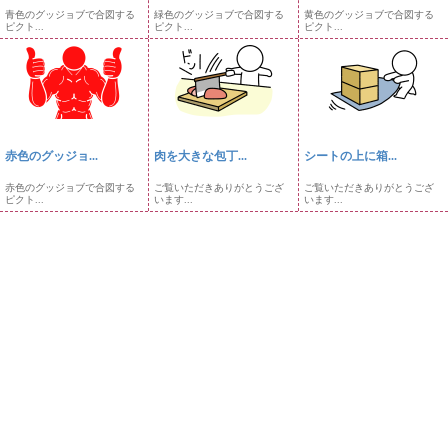
青色のグッジョブで合図する
緑色のグッジョブで合図する
黄色のグッジョブで合図する
ピクト...
ピクト...
ピクト...
赤色のグッジョ...
肉を大きな包丁...
シートの上に箱...
赤色のグッジョブで合図する
ご覧いただきありがとうござ
ご覧いただきありがとうござ
ピクト...
います...
います...