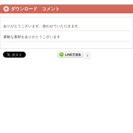
ダウンロード コメント
ありがとうございます。使わせていただきます。
素敵な素材をありがとうございます
0