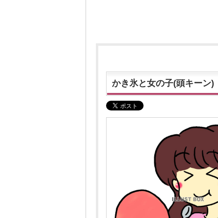
かき氷と女の子(頭キーン)