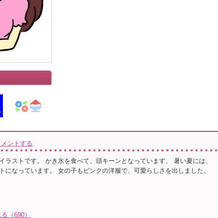
コメントする
イラストです。 かき氷を食べて、頭キーンとなっています。 暑い夏には、
トになっています。 女の子もピンクの洋服で、可愛らしさを出しました。
る（690）