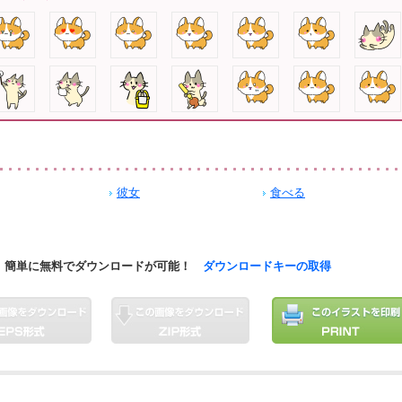
彼女
食べる
簡単に無料でダウンロードが可能！
ダウンロードキーの取得