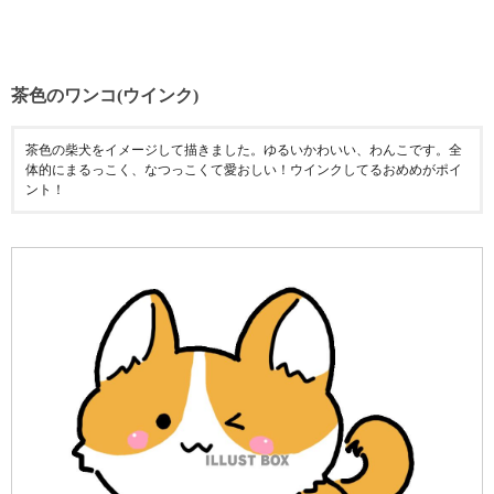
茶色のワンコ(ウインク)
茶色の柴犬をイメージして描きました。ゆるいかわいい、わんこです。全
体的にまるっこく、なつっこくて愛おしい！ウインクしてるおめめがポイ
ント！