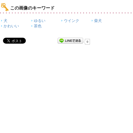
この画像のキーワード
犬
ゆるい
ウインク
柴犬
かわいい
茶色
0