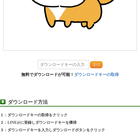
送信
無料でダウンロードが可能！
ダウンロードキーの取得
ダウンロード方法
１：ダウンロードキーの取得をクリック
２：LINE@に登録しダウンロードキーを獲得
３：ダウンロードキーを入力しダウンロードボタンをクリック