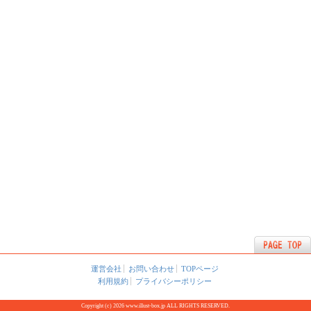
運営会社
お問い合わせ
TOPページ
利用規約
プライバシーポリシー
Copyright (c) 2026 www.illust-box.jp ALL RIGHTS RESERVED.