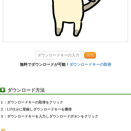
送信
無料でダウンロードが可能！
ダウンロードキーの取得
ダウンロード方法
１：ダウンロードキーの取得をクリック
２：LINE@に登録しダウンロードキーを獲得
３：ダウンロードキーを入力しダウンロードボタンをクリック