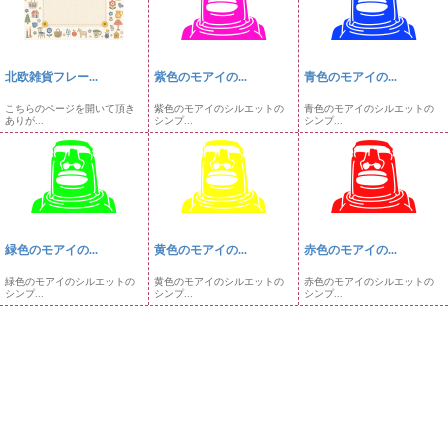
北欧雑貨フレー...
紫色のモアイの...
青色のモアイの...
こちらのページを開いて頂き
紫色のモアイのシルエットの
青色のモアイのシルエットの
ありが...
シンプ...
シンプ...
緑色のモアイの...
黄色のモアイの...
赤色のモアイの...
緑色のモアイのシルエットの
黄色のモアイのシルエットの
赤色のモアイのシルエットの
シンプ...
シンプ...
シンプ...