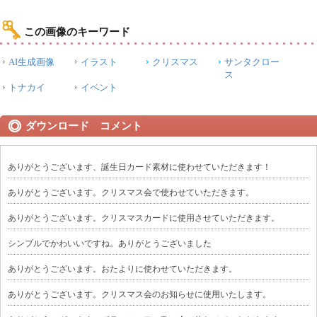
この画像のキーワード
AI生成画像
イラスト
クリスマス
サンタクロー
ス
トナカイ
イベント
ダウンロード コメント
ありがとうございます、誕生日カード素材に使わせていただきます！
ありがとうございます。クリスマス会で使わせていただきます。
ありがとうございます。クリスマスカードに使用させていただきます。
シンプルでかわいいですね。ありがとうございました
ありがとうございます。おたよりに使わせていただきます。
ありがとうございます。クリスマス会のお知らせに使用いたします。