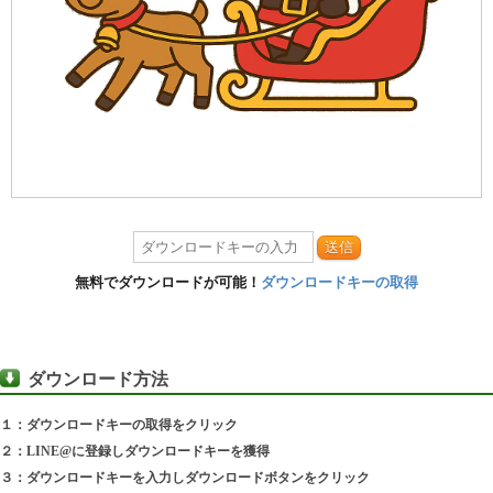
送信
無料でダウンロードが可能！
ダウンロードキーの取得
ダウンロード方法
１：ダウンロードキーの取得をクリック
２：LINE@に登録しダウンロードキーを獲得
３：ダウンロードキーを入力しダウンロードボタンをクリック