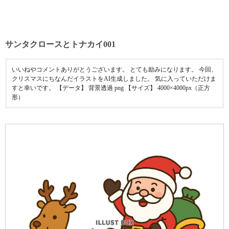
サンタクロースとトナカイ001
いいねやコメントありがとうございます。 とても励みになります。 今回、
クリスマスにちなんだイラストをAI生成しました。 気に入っていただけま
すと幸いです。 【データ】 背景透過 png 【サイズ】 4000×4000px（正方
形）