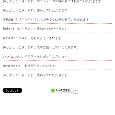
ありがとうございます。ボランティアの歌の会で使わせていただきます。
ありがとうございます。使わせていただきます
子供向けクリスマスイベントのチラシに使わせていただきます
給食だよりのイラストに使わせていただきます。
かわいいイラスト、ありがとうございます。
ありがとうございます。大事に使わせていただきます。
いつもかわいいイラストありがとうございます。
かわいいです。ありがとうございます。
ありがとうございます。使わせていただきます。
0