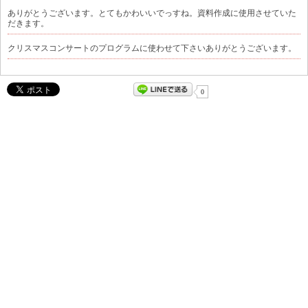
ありがとうございます。とてもかわいいでっすね。資料作成に使用させていた
だきます。
クリスマスコンサートのプログラムに使わせて下さいありがとうございます。
0