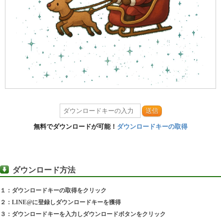
送信
無料でダウンロードが可能！
ダウンロードキーの取得
ダウンロード方法
１：ダウンロードキーの取得をクリック
２：LINE@に登録しダウンロードキーを獲得
３：ダウンロードキーを入力しダウンロードボタンをクリック