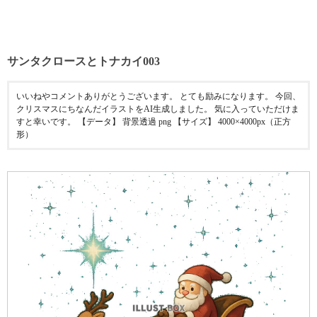
サンタクロースとトナカイ003
いいねやコメントありがとうございます。 とても励みになります。 今回、
クリスマスにちなんだイラストをAI生成しました。 気に入っていただけま
すと幸いです。 【データ】 背景透過 png 【サイズ】 4000×4000px（正方
形）