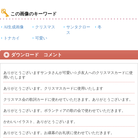
この画像のキーワード
AI生成画像
クリスマス
サンタクロー
冬
ス
トナカイ
可愛い
ダウンロード コメント
ありがとうございますサンタさんが可愛い☆彡友人へのクリスマスカードに使
用いたします
ありがとうございます。クリスマスカードに使用いたします
クリスマス会の歌詞カードに使わせていただきます。ありがとうございます。
ありがとうございます。ボランティアの歌の会で使わせていただきます。
かわいいイラスト、ありがとうございます。
ありがとうございます。お歳暮のお礼状に使わせていただきます。