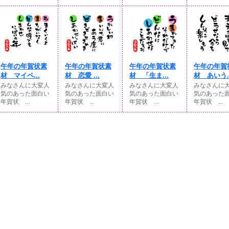
午年の年賀状素
午年の年賀状素
午年の年賀状素
午年の年賀
材 マイペ...
材 恋愛 ...
材 「生ま...
材 あいう..
みなさんに大変人
みなさんに大変人
みなさんに大変人
みなさんに
気のあった面白い
気のあった面白い
気のあった面白い
気のあった
年賀状 ...
年賀状 ...
年賀状 ...
年賀状 ...