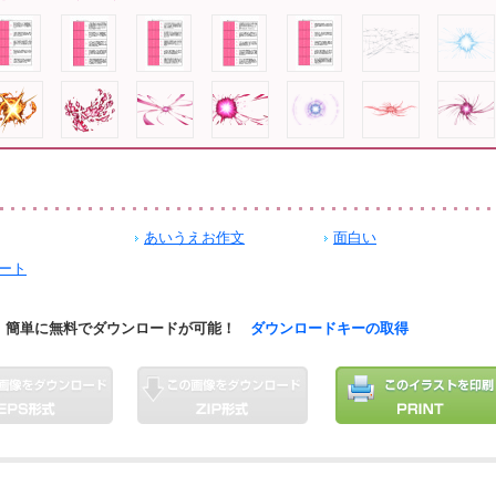
あいうえお作文
面白い
ート
簡単に無料でダウンロードが可能！
ダウンロードキーの取得