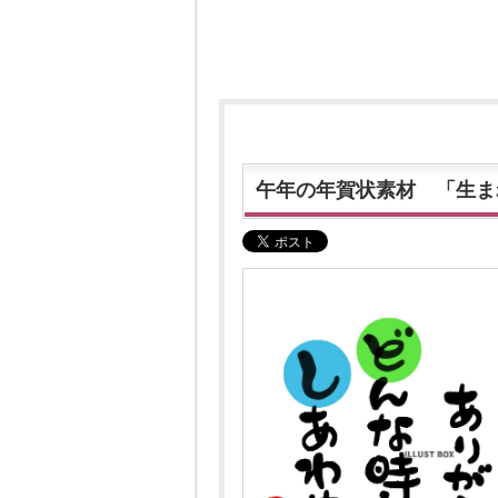
午年の年賀状素材 「生ま