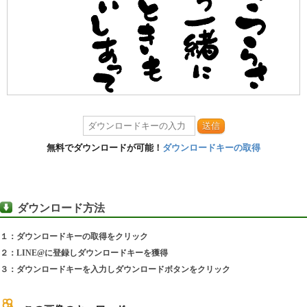
送信
無料でダウンロードが可能！
ダウンロードキーの取得
ダウンロード方法
１：ダウンロードキーの取得をクリック
２：LINE@に登録しダウンロードキーを獲得
３：ダウンロードキーを入力しダウンロードボタンをクリック