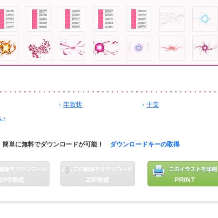
年賀状
干支
い
簡単に無料でダウンロードが可能！
ダウンロードキーの取得