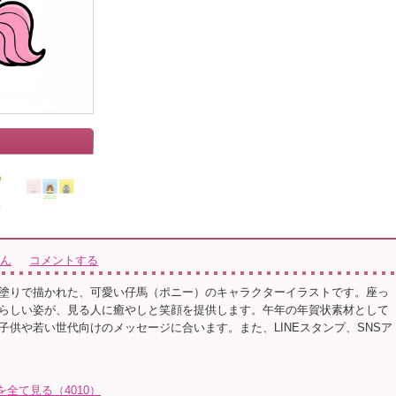
さん
コメントする
塗りで描かれた、可愛い仔馬（ポニー）のキャラクターイラストです。座っ
らしい姿が、見る人に癒やしと笑顔を提供します。午年の年賀状素材として
子供や若い世代向けのメッセージに合います。また、LINEスタンプ、SNSア
トを全て見る（4010）