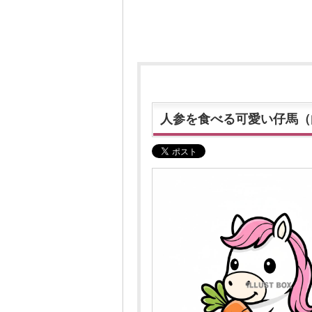
人参を食べる可愛い仔馬（