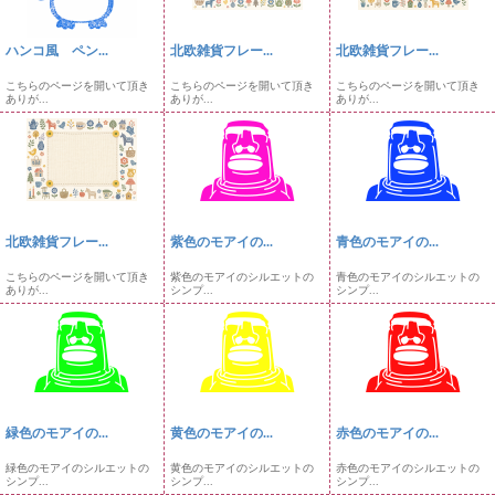
ハンコ風 ペン...
北欧雑貨フレー...
北欧雑貨フレー...
こちらのページを開いて頂き
こちらのページを開いて頂き
こちらのページを開いて頂き
ありが...
ありが...
ありが...
北欧雑貨フレー...
紫色のモアイの...
青色のモアイの...
こちらのページを開いて頂き
紫色のモアイのシルエットの
青色のモアイのシルエットの
ありが...
シンプ...
シンプ...
緑色のモアイの...
黄色のモアイの...
赤色のモアイの...
緑色のモアイのシルエットの
黄色のモアイのシルエットの
赤色のモアイのシルエットの
シンプ...
シンプ...
シンプ...