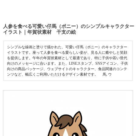
人参を食べる可愛い仔馬（ポニー）のシンプルキャラクター
イラスト｜年賀状素材 干支の絵
シンプルな線画と塗りで描かれた、可愛い仔馬（ポニー）のキャラクター
イラストです。座って人参を食べる愛らしい姿が、見る人に癒やしと笑顔
を提供します。午年の年賀状素材として最適であり、特に子供や若い世代
向けのメッセージに合います。また、LINEスタンプ、SNSアイコン、子供
向けの商品パッケージ、ウェブサイトのキャラクター、食品関連のコンテ
ンツなど、幅広くご利用いただけるデザイン素材です。 馬, ウ