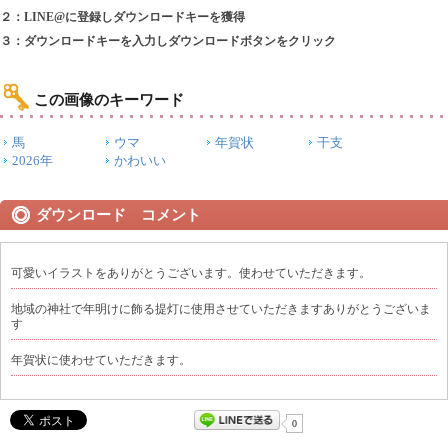
２：LINE@に登録しダウンロードキーを獲得
３：ダウンロードキーを入力しダウンロードボタンをクリック
この画像のキーワード
馬
ウマ
年賀状
干支
2026年
かわいい
ダウンロード コメント
可愛いイラストをありがとうございます。使わせていただきます。
地域の神社で年明けに飾る提灯に使用させていただきますありがとうございま
す
年賀状に使わせていただきます。
0