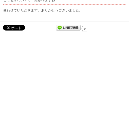
使わせていただきます。ありがとうございました。
0