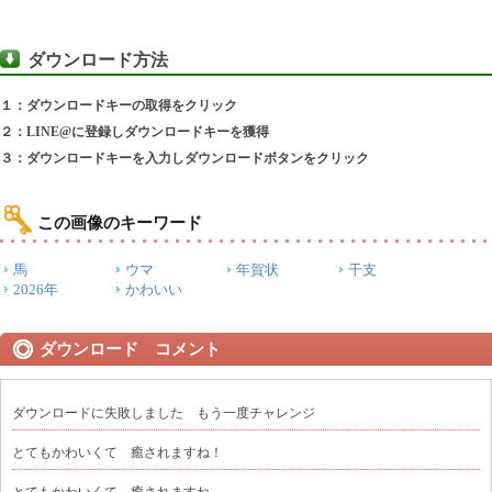
ダウンロード方法
１：ダウンロードキーの取得をクリック
２：LINE@に登録しダウンロードキーを獲得
３：ダウンロードキーを入力しダウンロードボタンをクリック
この画像のキーワード
馬
ウマ
年賀状
干支
2026年
かわいい
ダウンロード コメント
ダウンロードに失敗しました もう一度チャレンジ
とてもかわいくて 癒されますね！
とてもかわいくて 癒されますね