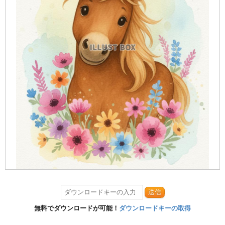
送信
無料でダウンロードが可能！
ダウンロードキーの取得