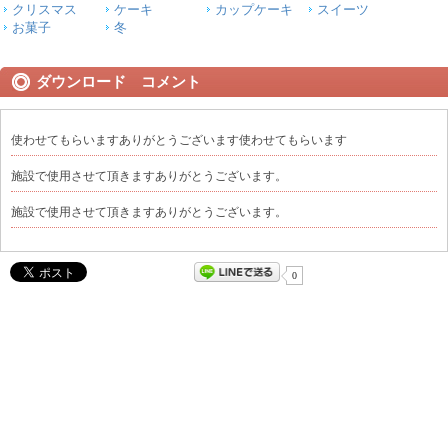
クリスマス
ケーキ
カップケーキ
スイーツ
お菓子
冬
ダウンロード コメント
使わせてもらいますありがとうございます使わせてもらいます
施設で使用させて頂きますありがとうございます。
施設で使用させて頂きますありがとうございます。
0