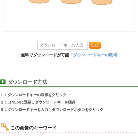
送信
無料でダウンロードが可能！
ダウンロードキーの取得
ダウンロード方法
１：ダウンロードキーの取得をクリック
２：LINE@に登録しダウンロードキーを獲得
３：ダウンロードキーを入力しダウンロードボタンをクリック
この画像のキーワード