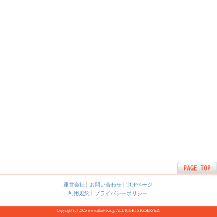
運営会社
お問い合わせ
TOPページ
利用規約
プライバシーポリシー
Copyright (c) 2026 www.illust-box.jp ALL RIGHTS RESERVED.