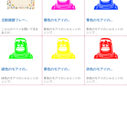
北欧雑貨フレー...
紫色のモアイの...
青色のモアイの...
こちらのページを開いて頂き
紫色のモアイのシルエットの
青色のモアイのシルエットの
ありが...
シンプ...
シンプ...
緑色のモアイの...
黄色のモアイの...
赤色のモアイの...
緑色のモアイのシルエットの
黄色のモアイのシルエットの
赤色のモアイのシルエットの
シンプ...
シンプ...
シンプ...