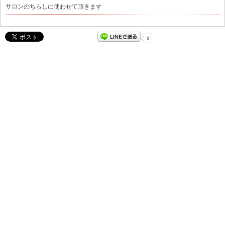
サロンのちらしに使わせて頂きます
0