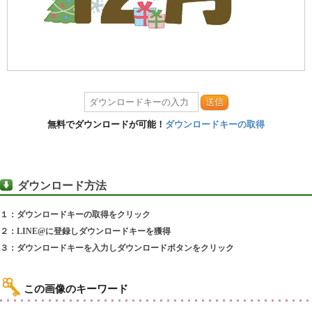
送信
無料でダウンロードが可能！
ダウンロードキーの取得
ダウンロード方法
１：ダウンロードキーの取得をクリック
２：LINE@に登録しダウンロードキーを獲得
３：ダウンロードキーを入力しダウンロードボタンをクリック
この画像のキーワード