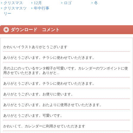
クリスマス
12月
ロゴ
冬
クリスマスツ
年中行事
リー
ダウンロード コメント
かわいいイラストありがとうございます
ありがとうございます。チラシに使わせていただきます。
月の上にのっているサンタ帽子が可愛いです。カレンダーのワンポイントに使
用させていただきます。ありがと...
ありがとうございます。チラシに使わせていただきます。
ありがとうございます。お便りに使います。
ありがとうございます。おたよりに使用させていただきます。
ありがとうございます。可愛いです。
かわいくて、カレンダーに利用させていただきます