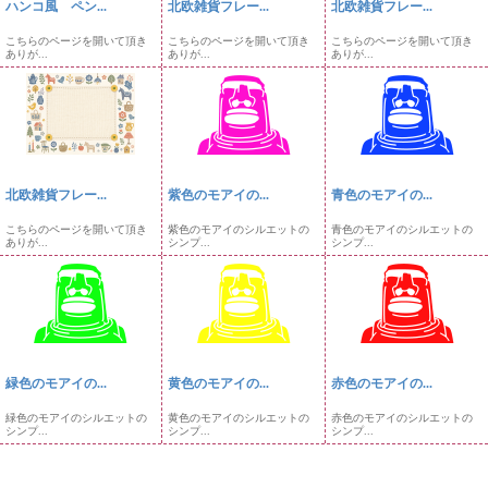
ハンコ風 ペン...
北欧雑貨フレー...
北欧雑貨フレー...
こちらのページを開いて頂き
こちらのページを開いて頂き
こちらのページを開いて頂き
ありが...
ありが...
ありが...
北欧雑貨フレー...
紫色のモアイの...
青色のモアイの...
こちらのページを開いて頂き
紫色のモアイのシルエットの
青色のモアイのシルエットの
ありが...
シンプ...
シンプ...
緑色のモアイの...
黄色のモアイの...
赤色のモアイの...
緑色のモアイのシルエットの
黄色のモアイのシルエットの
赤色のモアイのシルエットの
シンプ...
シンプ...
シンプ...