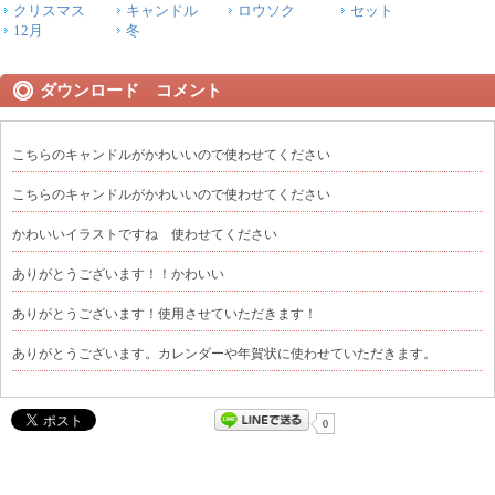
クリスマス
キャンドル
ロウソク
セット
12月
冬
ダウンロード コメント
こちらのキャンドルがかわいいので使わせてください
こちらのキャンドルがかわいいので使わせてください
かわいいイラストですね 使わせてください
ありがとうございます！！かわいい
ありがとうございます！使用させていただきます！
ありがとうございます。カレンダーや年賀状に使わせていただきます。
0