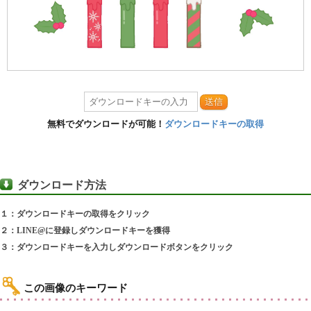
送信
無料でダウンロードが可能！
ダウンロードキーの取得
ダウンロード方法
１：ダウンロードキーの取得をクリック
２：LINE@に登録しダウンロードキーを獲得
３：ダウンロードキーを入力しダウンロードボタンをクリック
この画像のキーワード