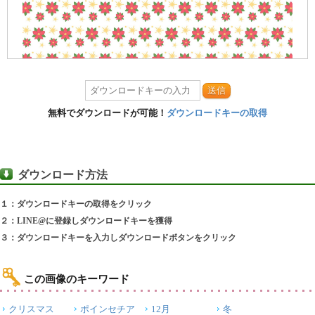
送信
無料でダウンロードが可能！
ダウンロードキーの取得
ダウンロード方法
１：ダウンロードキーの取得をクリック
２：LINE@に登録しダウンロードキーを獲得
３：ダウンロードキーを入力しダウンロードボタンをクリック
この画像のキーワード
クリスマス
ポインセチア
12月
冬