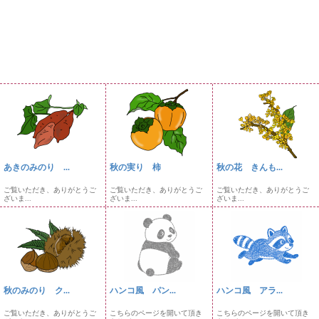
あきのみのり ...
秋の実り 柿
秋の花 きんも...
ご覧いただき、ありがとうご
ご覧いただき、ありがとうご
ご覧いただき、ありがとうご
ざいま...
ざいま...
ざいま...
秋のみのり ク...
ハンコ風 パン...
ハンコ風 アラ...
ご覧いただき、ありがとうご
こちらのページを開いて頂き
こちらのページを開いて頂き