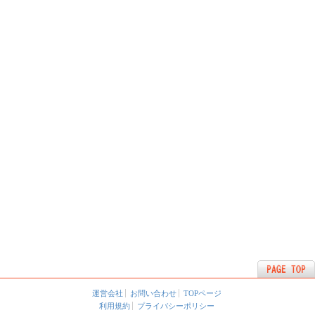
運営会社
お問い合わせ
TOPページ
利用規約
プライバシーポリシー