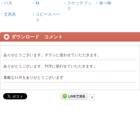
11月
秋
スケッチブッ
食べ物
ク
文房具
コピースペー
ス
ダウンロード コメント
ありがとうございます。チラシに使わせていただきます。
ありがとうございます。POPに使わせていただきます。
素敵な11月をありがとうございます
0