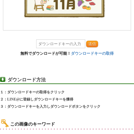
送信
無料でダウンロードが可能！
ダウンロードキーの取得
ダウンロード方法
１：ダウンロードキーの取得をクリック
２：LINE@に登録しダウンロードキーを獲得
３：ダウンロードキーを入力しダウンロードボタンをクリック
この画像のキーワード