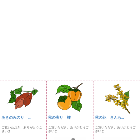
あきのみのり ...
秋の実り 柿
秋の花 きんも...
ご覧いただき、ありがとうご
ご覧いただき、ありがとうご
ご覧いただき、ありがとうご
ざいま...
ざいま...
ざいま...