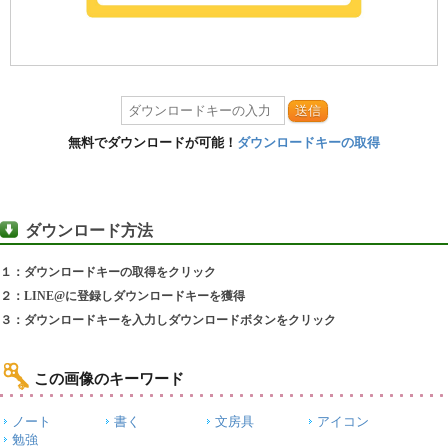
送信
無料でダウンロードが可能！
ダウンロードキーの取得
ダウンロード方法
１：ダウンロードキーの取得をクリック
２：LINE@に登録しダウンロードキーを獲得
３：ダウンロードキーを入力しダウンロードボタンをクリック
この画像のキーワード
ノート
書く
文房具
アイコン
勉強