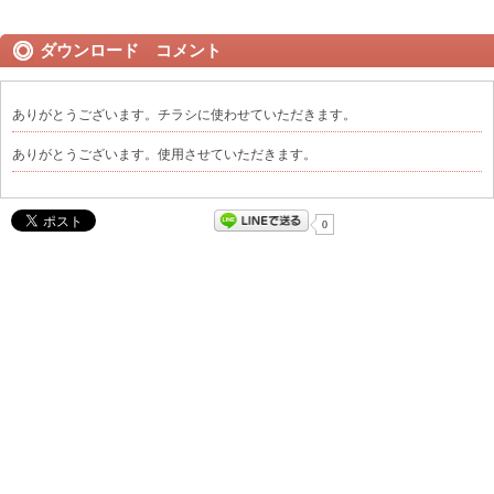
ダウンロード コメント
ありがとうございます。チラシに使わせていただきます。
ありがとうございます。使用させていただきます。
0