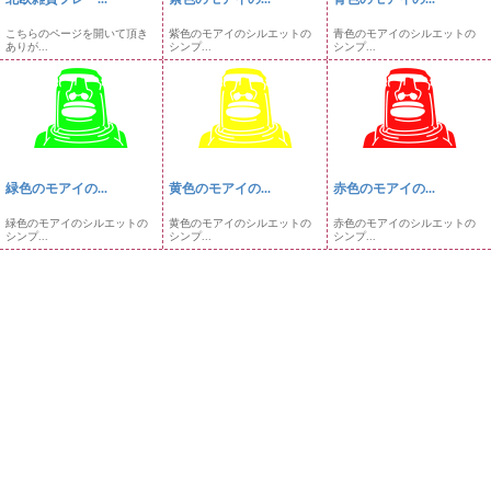
こちらのページを開いて頂き
紫色のモアイのシルエットの
青色のモアイのシルエットの
ありが...
シンプ...
シンプ...
緑色のモアイの...
黄色のモアイの...
赤色のモアイの...
緑色のモアイのシルエットの
黄色のモアイのシルエットの
赤色のモアイのシルエットの
シンプ...
シンプ...
シンプ...