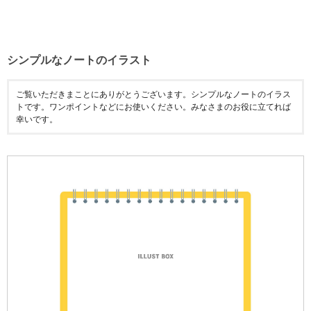
シンプルなノートのイラスト
ご覧いただきまことにありがとうございます。シンプルなノートのイラス
トです。ワンポイントなどにお使いください。みなさまのお役に立てれば
幸いです。