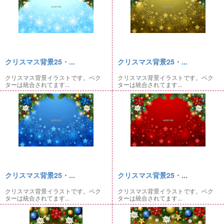
クリスマス背景25・...
クリスマス背景25・...
クリスマス背景イラストです。ベク
クリスマス背景イラストです。ベク
ターは統合されてます...
ターは統合されてます...
クリスマス背景25・...
クリスマス背景25・...
クリスマス背景イラストです。ベク
クリスマス背景イラストです。ベク
ターは統合されてます...
ターは統合されてます...