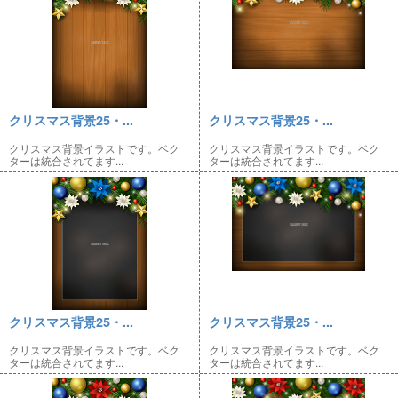
クリスマス背景25・...
クリスマス背景25・...
クリスマス背景イラストです。ベク
クリスマス背景イラストです。ベク
ターは統合されてます...
ターは統合されてます...
クリスマス背景25・...
クリスマス背景25・...
クリスマス背景イラストです。ベク
クリスマス背景イラストです。ベク
ターは統合されてます...
ターは統合されてます...