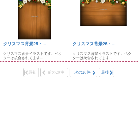
クリスマス背景25・...
クリスマス背景25・...
クリスマス背景イラストです。ベク
クリスマス背景イラストです。ベク
ターは統合されてます...
ターは統合されてます...
最初
前の20件
次の20件
最後