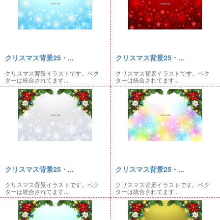
クリスマス背景25・...
クリスマス背景25・...
クリスマス背景イラストです。ベク
クリスマス背景イラストです。ベク
ターは統合されてます...
ターは統合されてます...
クリスマス背景25・...
クリスマス背景25・...
クリスマス背景イラストです。ベク
クリスマス背景イラストです。ベク
ターは統合されてます...
ターは統合されてます...