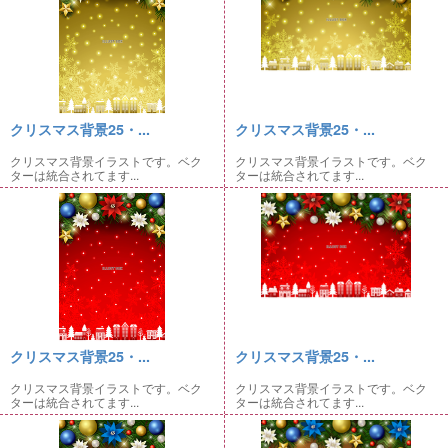
クリスマス背景25・...
クリスマス背景25・...
クリスマス背景イラストです。ベク
クリスマス背景イラストです。ベク
ターは統合されてます...
ターは統合されてます...
クリスマス背景25・...
クリスマス背景25・...
クリスマス背景イラストです。ベク
クリスマス背景イラストです。ベク
ターは統合されてます...
ターは統合されてます...