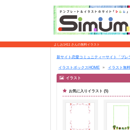
よしお1411 さんの無料イラスト
新サイト恋愛コミュニティーサイト「ブレ
イラストボックスHOME
イラスト無
イラスト
お気に入りイラスト (5)