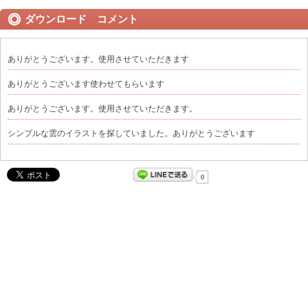
ダウンロード コメント
ありがとうございます。使用させていただきます
ありがとうございます使わせてもらいます
ありがとうございます。使用させていただきます。
シンプルな雲のイラストを探していました。ありがとうございます
0