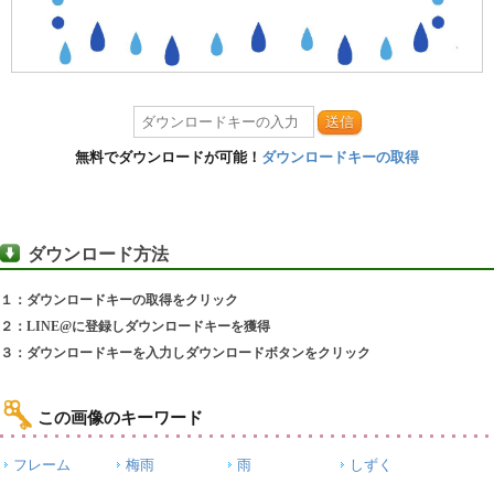
送信
無料でダウンロードが可能！
ダウンロードキーの取得
ダウンロード方法
１：ダウンロードキーの取得をクリック
２：LINE@に登録しダウンロードキーを獲得
３：ダウンロードキーを入力しダウンロードボタンをクリック
この画像のキーワード
フレーム
梅雨
雨
しずく