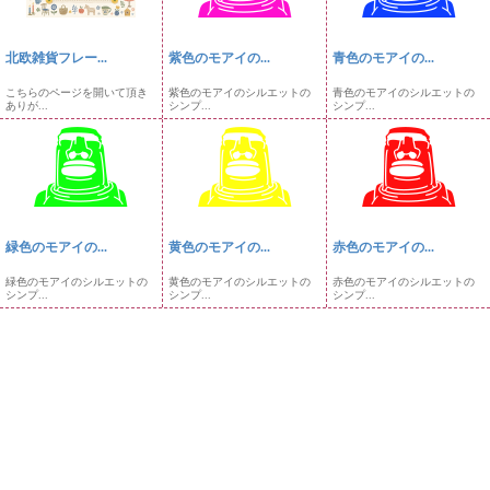
北欧雑貨フレー...
紫色のモアイの...
青色のモアイの...
こちらのページを開いて頂き
紫色のモアイのシルエットの
青色のモアイのシルエットの
ありが...
シンプ...
シンプ...
緑色のモアイの...
黄色のモアイの...
赤色のモアイの...
緑色のモアイのシルエットの
黄色のモアイのシルエットの
赤色のモアイのシルエットの
シンプ...
シンプ...
シンプ...