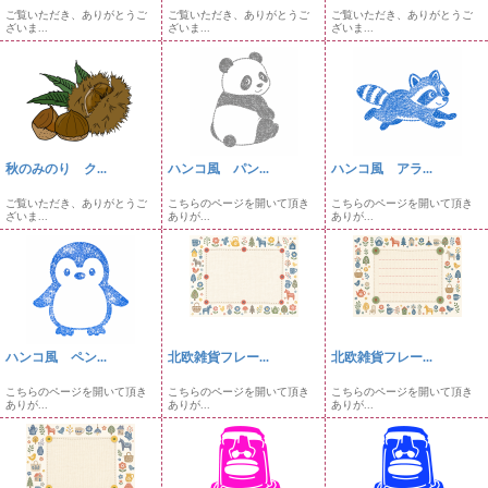
ご覧いただき、ありがとうご
ご覧いただき、ありがとうご
ご覧いただき、ありがとうご
ざいま...
ざいま...
ざいま...
秋のみのり ク...
ハンコ風 パン...
ハンコ風 アラ...
ご覧いただき、ありがとうご
こちらのページを開いて頂き
こちらのページを開いて頂き
ざいま...
ありが...
ありが...
ハンコ風 ペン...
北欧雑貨フレー...
北欧雑貨フレー...
こちらのページを開いて頂き
こちらのページを開いて頂き
こちらのページを開いて頂き
ありが...
ありが...
ありが...