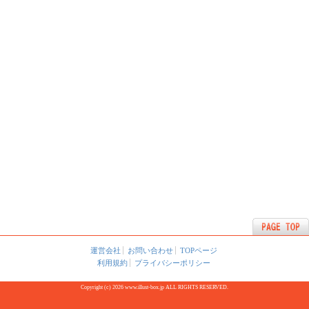
運営会社
お問い合わせ
TOPページ
利用規約
プライバシーポリシー
Copyright (c) 2026 www.illust-box.jp ALL RIGHTS RESERVED.