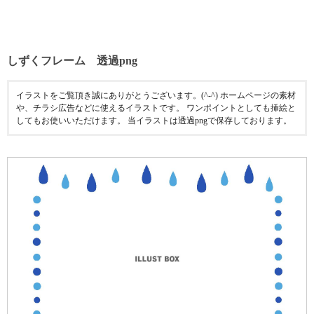
しずくフレーム 透過png
イラストをご覧頂き誠にありがとうございます。(^-^) ホームページの素材
や、チラシ広告などに使えるイラストです。 ワンポイントとしても挿絵と
してもお使いいただけます。 当イラストは透過pngで保存しております。