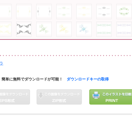
ラ
簡単に無料でダウンロードが可能！
ダウンロードキーの取得