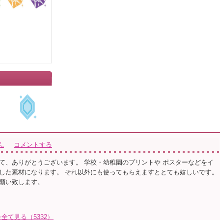
ん
コメントする
て、ありがとうございます。 学校・幼稚園のプリントや ポスターなどをイ
した素材になります。 それ以外にも使ってもらえますととても嬉しいです。
願い致します。
て見る（5332）