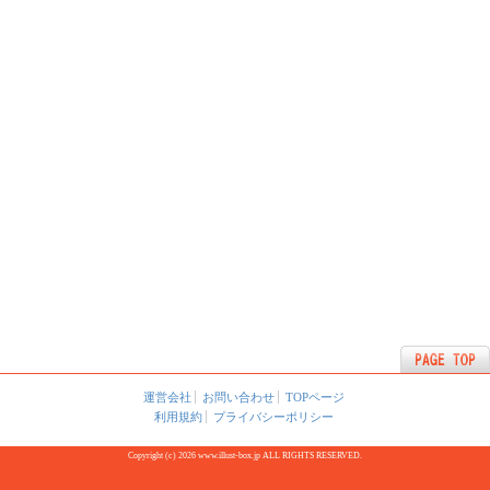
運営会社
お問い合わせ
TOPページ
利用規約
プライバシーポリシー
Copyright (c) 2026 www.illust-box.jp ALL RIGHTS RESERVED.