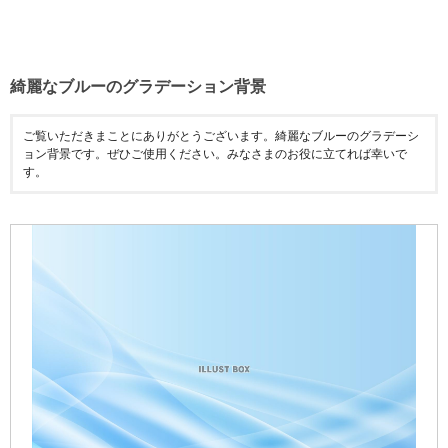
綺麗なブルーのグラデーション背景
ご覧いただきまことにありがとうございます。綺麗なブルーのグラデーシ
ョン背景です。ぜひご使用ください。みなさまのお役に立てれば幸いで
す。