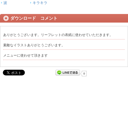
波
キラキラ
ダウンロード コメント
ありがとうございます。リーフレットの表紙に使わせていただきます。
素敵なイラストありがとうございます。
メニューに使わせて頂きます
0