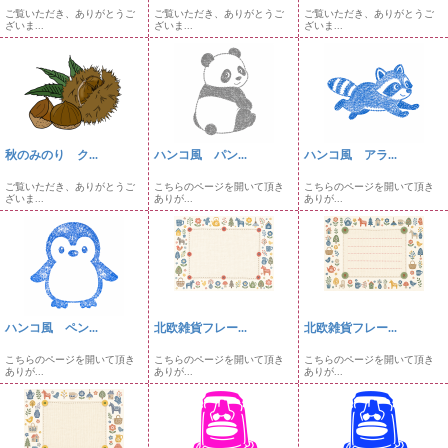
ご覧いただき、ありがとうご
ご覧いただき、ありがとうご
ご覧いただき、ありがとうご
ざいま...
ざいま...
ざいま...
秋のみのり ク...
ハンコ風 パン...
ハンコ風 アラ...
ご覧いただき、ありがとうご
こちらのページを開いて頂き
こちらのページを開いて頂き
ざいま...
ありが...
ありが...
ハンコ風 ペン...
北欧雑貨フレー...
北欧雑貨フレー...
こちらのページを開いて頂き
こちらのページを開いて頂き
こちらのページを開いて頂き
ありが...
ありが...
ありが...