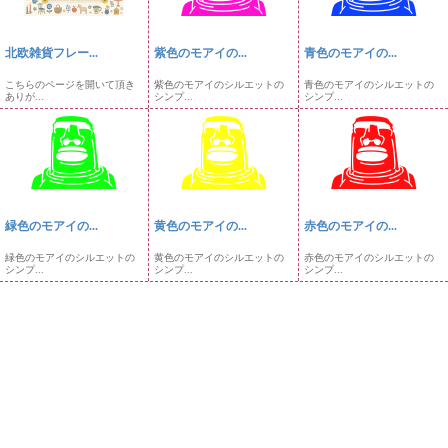
北欧雑貨フレー...
紫色のモアイの...
青色のモアイの...
こちらのページを開いて頂き
紫色のモアイのシルエットの
青色のモアイのシルエットの
ありが...
シンプ...
シンプ...
緑色のモアイの...
黄色のモアイの...
赤色のモアイの...
緑色のモアイのシルエットの
黄色のモアイのシルエットの
赤色のモアイのシルエットの
シンプ...
シンプ...
シンプ...