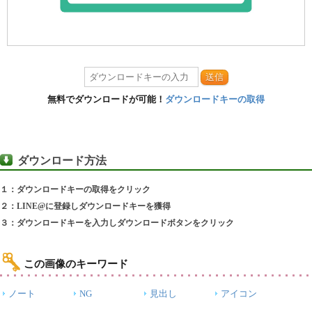
送信
無料でダウンロードが可能！
ダウンロードキーの取得
ダウンロード方法
１：ダウンロードキーの取得をクリック
２：LINE@に登録しダウンロードキーを獲得
３：ダウンロードキーを入力しダウンロードボタンをクリック
この画像のキーワード
ノート
NG
見出し
アイコン