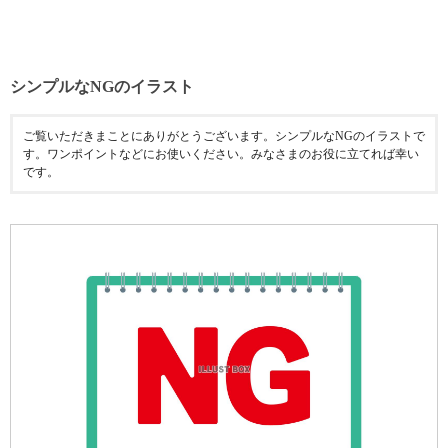
シンプルなNGのイラスト
ご覧いただきまことにありがとうございます。シンプルなNGのイラストで
す。ワンポイントなどにお使いください。みなさまのお役に立てれば幸い
です。