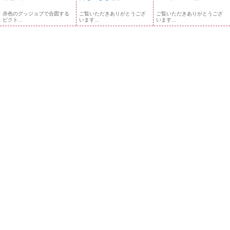
赤色のグッジョブで合図する
ご覧いただきありがとうござ
ご覧いただきありがとうござ
ピクト...
います...
います...