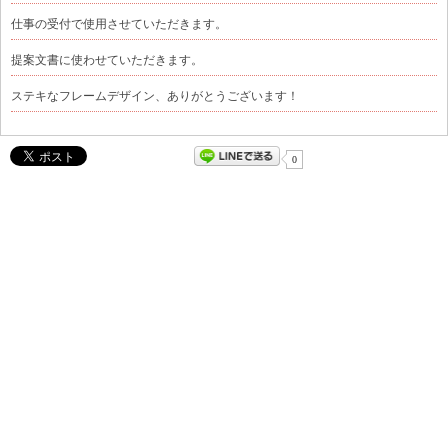
仕事の受付で使用させていただきます。
提案文書に使わせていただきます。
ステキなフレームデザイン、ありがとうございます！
0