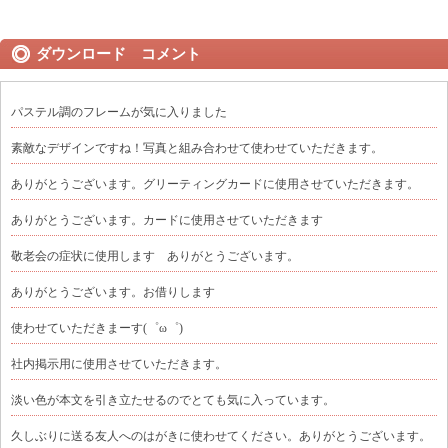
ダウンロード コメント
パステル調のフレームが気に入りました
素敵なデザインですね！写真と組み合わせて使わせていただきます。
ありがとうございます。グリーティングカードに使用させていただきます。
ありがとうございます。カードに使用させていただきます
敬老会の症状に使用します ありがとうございます。
ありがとうございます。お借りします
使わせていただきまーす(゜ω゜)
社内掲示用に使用させていただきます。
淡い色が本文を引き立たせるのでとても気に入っています。
久しぶりに送る友人へのはがきに使わせてください。ありがとうございます。