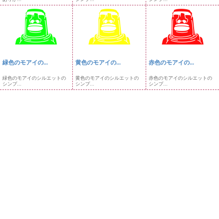
緑色のモアイの...
黄色のモアイの...
赤色のモアイの...
緑色のモアイのシルエットの
黄色のモアイのシルエットの
赤色のモアイのシルエットの
シンプ...
シンプ...
シンプ...