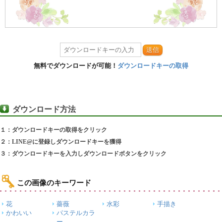
送信
無料でダウンロードが可能！
ダウンロードキーの取得
ダウンロード方法
１：ダウンロードキーの取得をクリック
２：LINE@に登録しダウンロードキーを獲得
３：ダウンロードキーを入力しダウンロードボタンをクリック
この画像のキーワード
花
薔薇
水彩
手描き
かわいい
パステルカラ
ー