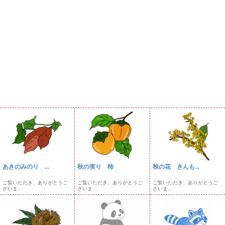
あきのみのり ...
秋の実り 柿
秋の花 きんも...
ご覧いただき、ありがとうご
ご覧いただき、ありがとうご
ご覧いただき、ありがとうご
ざいま...
ざいま...
ざいま...