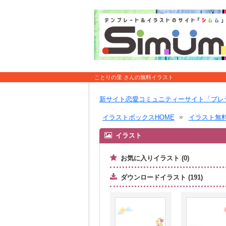
ことりの里 さんの無料イラスト
新サイト恋愛コミュニティーサイト「ブレ
イラストボックスHOME
イラスト無
イラスト
お気に入りイラスト (0)
ダウンロードイラスト (191)