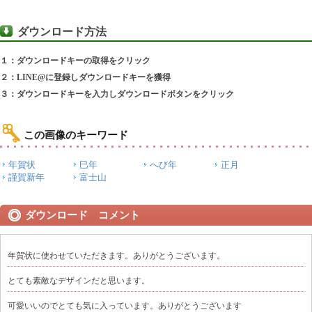
ダウンロード方法
１：ダウンロードキーの取得をクリック
２：LINE@に登録しダウンロードキーを獲得
３：ダウンロードキーを入力しダウンロードボタンをクリック
この画像のキーワード
年賀状
巳年
へび年
正月
謹賀新年
富士山
ダウンロード コメント
年賀状に使わせていただきます。ありがとうございます。
とても素敵なデザインだと思います。
可愛いいのでとても気に入っています。ありがとうございます