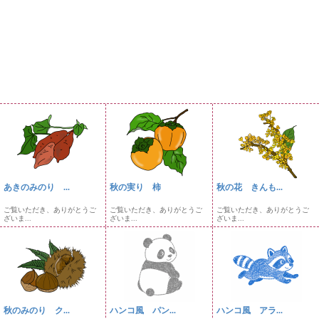
あきのみのり ...
秋の実り 柿
秋の花 きんも...
ご覧いただき、ありがとうご
ご覧いただき、ありがとうご
ご覧いただき、ありがとうご
ざいま...
ざいま...
ざいま...
秋のみのり ク...
ハンコ風 パン...
ハンコ風 アラ...