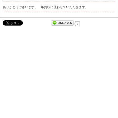
ありがとうございます。 年賀状に使わせていただきます。
0