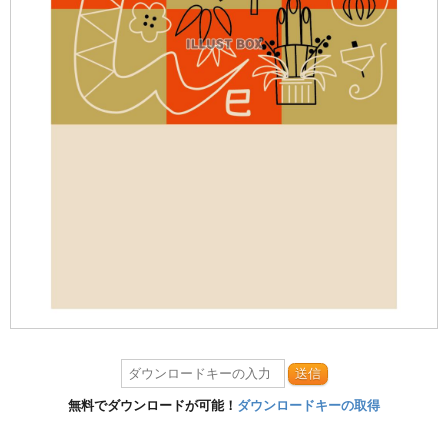
送信
無料でダウンロードが可能！
ダウンロードキーの取得