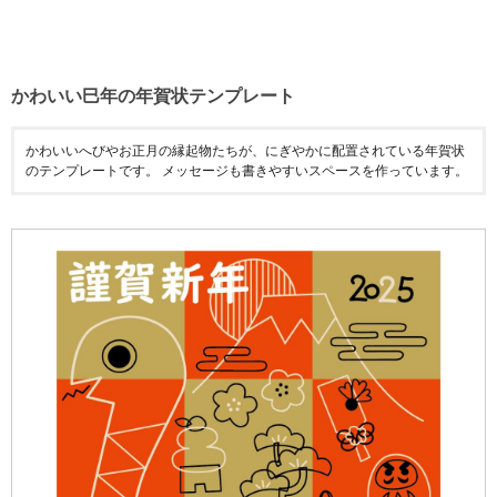
かわいい巳年の年賀状テンプレート
かわいいへびやお正月の縁起物たちが、にぎやかに配置されている年賀状
のテンプレートです。 メッセージも書きやすいスペースを作っています。