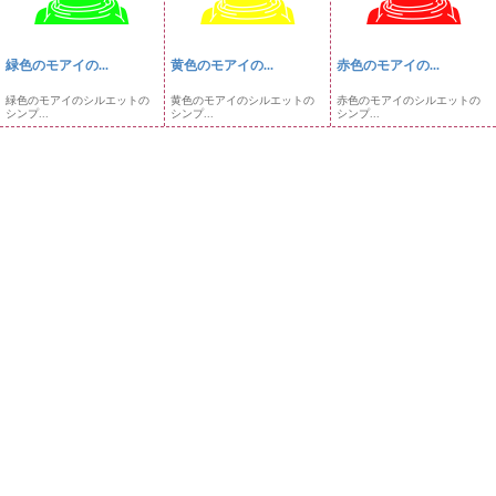
緑色のモアイの...
黄色のモアイの...
赤色のモアイの...
緑色のモアイのシルエットの
黄色のモアイのシルエットの
赤色のモアイのシルエットの
シンプ...
シンプ...
シンプ...