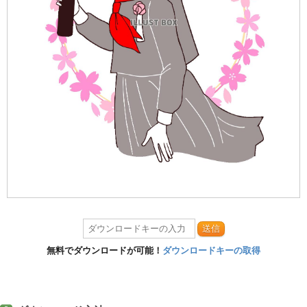
送信
無料でダウンロードが可能！
ダウンロードキーの取得