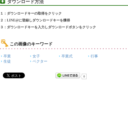
ダウンロード方法
１：ダウンロードキーの取得をクリック
２：LINE@に登録しダウンロードキーを獲得
３：ダウンロードキーを入力しダウンロードボタンをクリック
この画像のキーワード
卒業
女子
卒業式
行事
生徒
ベクター
0