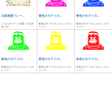
北欧雑貨フレー...
紫色のモアイの...
青色のモアイの...
こちらのページを開いて頂き
紫色のモアイのシルエットの
青色のモアイのシルエットの
ありが...
シンプ...
シンプ...
緑色のモアイの...
黄色のモアイの...
赤色のモアイの...
緑色のモアイのシルエットの
黄色のモアイのシルエットの
赤色のモアイのシルエットの
シンプ...
シンプ...
シンプ...