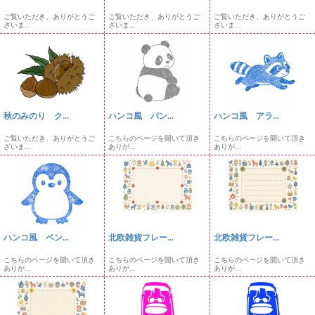
ご覧いただき、ありがとうご
ご覧いただき、ありがとうご
ご覧いただき、ありがとうご
ざいま...
ざいま...
ざいま...
秋のみのり ク...
ハンコ風 パン...
ハンコ風 アラ...
ご覧いただき、ありがとうご
こちらのページを開いて頂き
こちらのページを開いて頂き
ざいま...
ありが...
ありが...
ハンコ風 ペン...
北欧雑貨フレー...
北欧雑貨フレー...
こちらのページを開いて頂き
こちらのページを開いて頂き
こちらのページを開いて頂き
ありが...
ありが...
ありが...