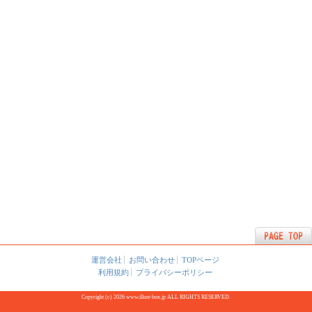
運営会社
お問い合わせ
TOPページ
利用規約
プライバシーポリシー
Copyright (c) 2026 www.illust-box.jp ALL RIGHTS RESERVED.