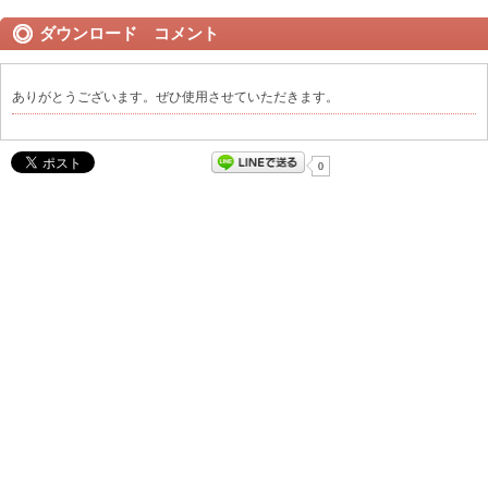
ダウンロード コメント
ありがとうございます。ぜひ使用させていただきます。
0