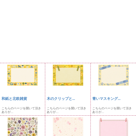
和紙と北欧雑貨
木のクリップと...
青いマスキング...
こちらのページを開いて頂き
こちらのページを開いて頂き
こちらのページを開いて頂き
ありが...
ありが...
ありが...