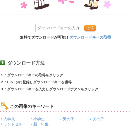
送信
無料でダウンロードが可能！
ダウンロードキーの取得
ダウンロード方法
１：ダウンロードキーの取得をクリック
２：LINE@に登録しダウンロードキーを獲得
３：ダウンロードキーを入力しダウンロードボタンをクリック
この画像のキーワード
入学式
小学生
男の子
女の子
ランドセル
新一年生