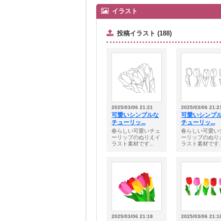
イラスト
投稿イラスト (188)
2025/03/06 21:21
2025/03/06 21:2
可愛いシンプルな
可愛いシンプ
チューリッ...
チューリッ...
春らしい可愛いチュ
春らしい可愛い
ーリップのぬりえイ
ーリップのぬり
ラスト素材です...
ラスト素材です..
2025/03/06 21:18
2025/03/06 21:1