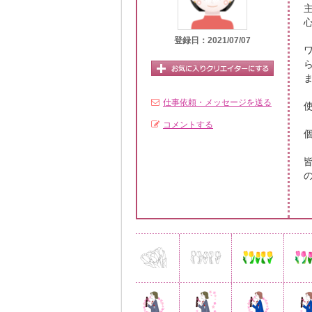
登録日：2021/07/07
仕事依頼・メッセージを送る
使
コメントする