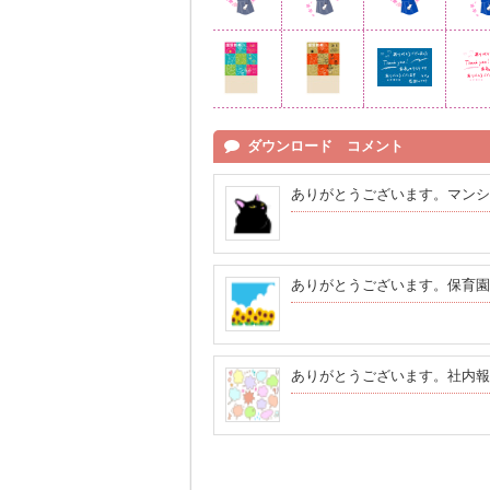
ダウンロード コメント
ありがとうございます。マンシ
ありがとうございます。保育園
ありがとうございます。社内報