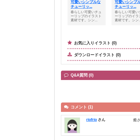
可愛いシンプルな
可愛いシンプ
チューリッ...
チューリッ...
春らしい可愛いチュ
春らしい可愛い
ーリップのイラスト
ーリップのイラ
素材です。シン...
素材です。シン..
お気に入りイラスト (0)
ダウンロードイラスト (0)
Q&A質問 (0)
コメント (1)
riofrio
さん
癒