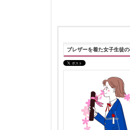
ブレザーを着た女子生徒の