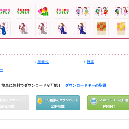
卒業式
行事
ー
簡単に無料でダウンロードが可能！
ダウンロードキーの取得