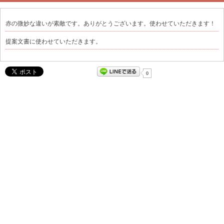
赤の微妙な違いが素敵です。ありがとうございます。使わせていただきます！
提案文書に使わせていただきます。
0