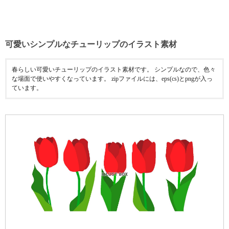
可愛いシンプルなチューリップのイラスト素材
春らしい可愛いチューリップのイラスト素材です。 シンプルなので、色々
な場面で使いやすくなっています。 zipファイルには、eps(cs)とpngが入っ
ています。