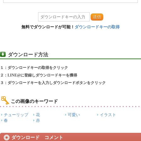
送信
無料でダウンロードが可能！
ダウンロードキーの取得
ダウンロード方法
１：ダウンロードキーの取得をクリック
２：LINE@に登録しダウンロードキーを獲得
３：ダウンロードキーを入力しダウンロードボタンをクリック
この画像のキーワード
チューリップ
花
可愛い
イラスト
春
赤
ダウンロード コメント