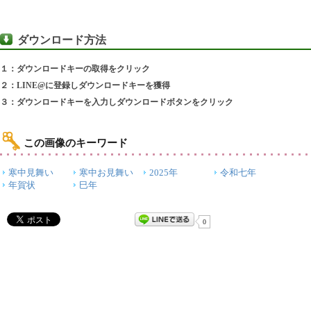
ダウンロード方法
１：ダウンロードキーの取得をクリック
２：LINE@に登録しダウンロードキーを獲得
３：ダウンロードキーを入力しダウンロードボタンをクリック
この画像のキーワード
寒中見舞い
寒中お見舞い
2025年
令和七年
年賀状
巳年
0