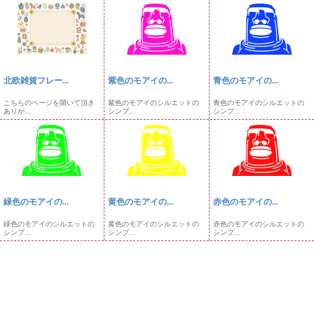
北欧雑貨フレー...
紫色のモアイの...
青色のモアイの...
こちらのページを開いて頂き
紫色のモアイのシルエットの
青色のモアイのシルエットの
ありが...
シンプ...
シンプ...
緑色のモアイの...
黄色のモアイの...
赤色のモアイの...
緑色のモアイのシルエットの
黄色のモアイのシルエットの
赤色のモアイのシルエットの
シンプ...
シンプ...
シンプ...