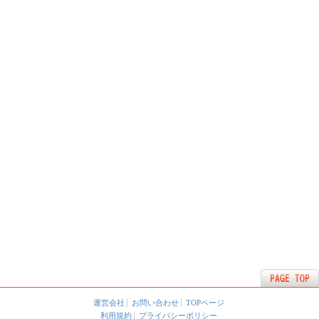
運営会社
お問い合わせ
TOPページ
利用規約
プライバシーポリシー