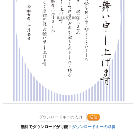
送信
無料でダウンロードが可能！
ダウンロードキーの取得