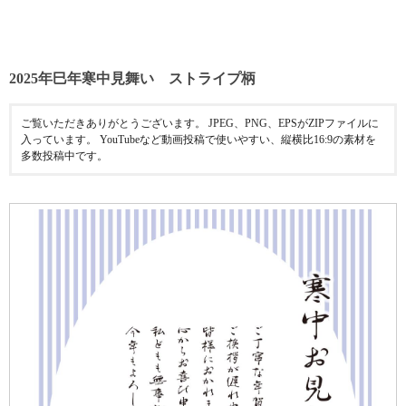
2025年巳年寒中見舞い ストライプ柄
ご覧いただきありがとうございます。 JPEG、PNG、EPSがZIPファイルに
入っています。 YouTubeなど動画投稿で使いやすい、縦横比16:9の素材を
多数投稿中です。