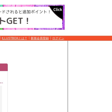
ILLUSTBOXとは？
新規会員登録
ログイン