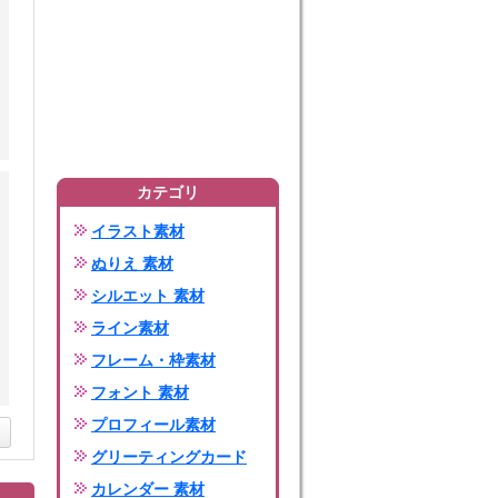
カテゴリ
イラスト素材
ぬりえ 素材
シルエット 素材
ライン素材
フレーム・枠素材
フォント 素材
プロフィール素材
グリーティングカード
カレンダー 素材