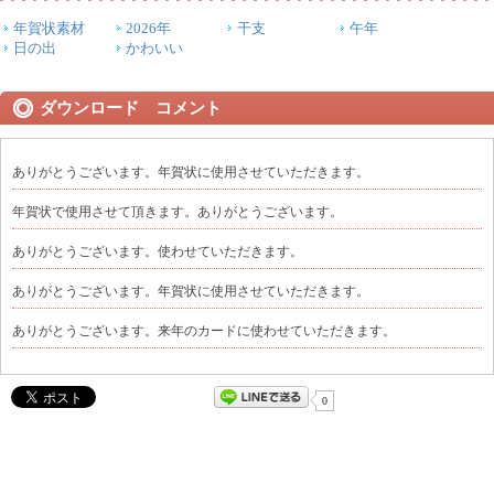
年賀状素材
2026年
干支
午年
日の出
かわいい
ダウンロード コメント
ありがとうございます。年賀状に使用させていただきます。
年賀状で使用させて頂きます。ありがとうございます。
ありがとうございます。使わせていただきます。
ありがとうございます。年賀状に使用させていただきます。
ありがとうございます。来年のカードに使わせていただきます。
0