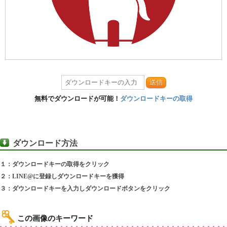
送信
無料でダウンロードが可能！
ダウンロードキーの取得
ダウンロード方法
１：ダウンロードキーの取得をクリック
２：LINE@に登録しダウンロードキーを獲得
３：ダウンロードキーを入力しダウンロードボタンをクリック
この画像のキーワード