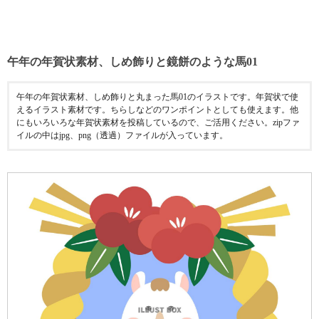
午年の年賀状素材、しめ飾りと鏡餅のような馬01
午年の年賀状素材、しめ飾りと丸まった馬01のイラストです。年賀状で使
えるイラスト素材です。ちらしなどのワンポイントとしても使えます。他
にもいろいろな年賀状素材を投稿しているので、ご活用ください。zipファ
イルの中はjpg、png（透過）ファイルが入っています。