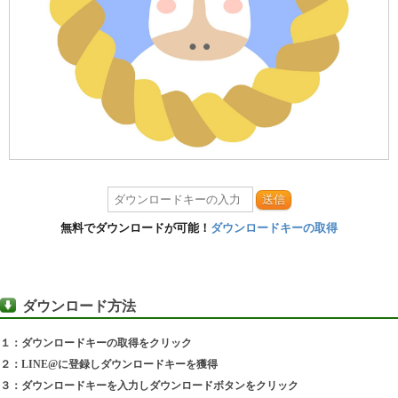
送信
無料でダウンロードが可能！
ダウンロードキーの取得
ダウンロード方法
１：ダウンロードキーの取得をクリック
２：LINE@に登録しダウンロードキーを獲得
３：ダウンロードキーを入力しダウンロードボタンをクリック