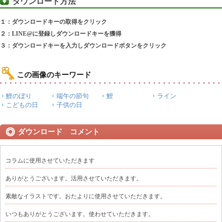
ダウンロード方法
１：ダウンロードキーの取得をクリック
２：LINE@に登録しダウンロードキーを獲得
３：ダウンロードキーを入力しダウンロードボタンをクリック
この画像のキーワード
鯉のぼり
端午の節句
鯉
ライン
こどもの日
子供の日
ダウンロード コメント
コラムに使用させていただきます
ありがとうございます。活用させていただきます。
素敵なイラストです。おたよりに使用させていただきます。
いつもありがとうございます。使わせていただきます。