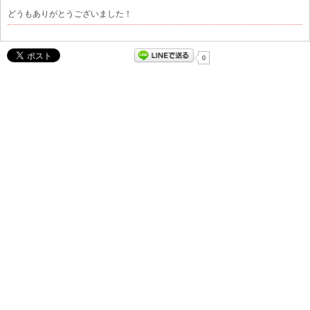
どうもありがとうございました！
0