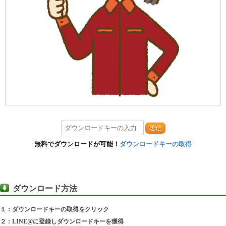
送信
無料でダウンロードが可能！
ダウンロードキーの取得
ダウンロード方法
１：ダウンロードキーの取得をクリック
２：LINE@に登録しダウンロードキーを獲得