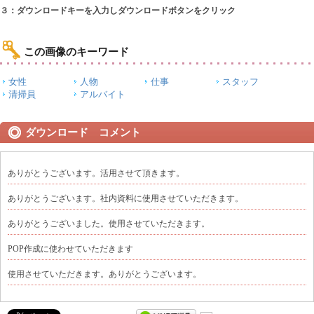
３：ダウンロードキーを入力しダウンロードボタンをクリック
この画像のキーワード
女性
人物
仕事
スタッフ
清掃員
アルバイト
ダウンロード コメント
ありがとうございます。活用させて頂きます。
ありがとうございます。社内資料に使用させていただきます。
ありがとうございました。使用させていただきます。
POP作成に使わせていただきます
使用させていただきます。ありがとうございます。