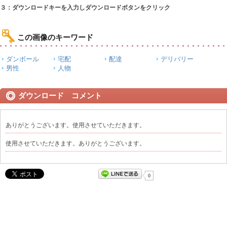
３：ダウンロードキーを入力しダウンロードボタンをクリック
この画像のキーワード
ダンボール
宅配
配達
デリバリー
男性
人物
ダウンロード コメント
ありがとうございます。使用させていただきます。
使用させていただきます。ありがとうございます。
0