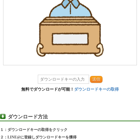
送信
無料でダウンロードが可能！
ダウンロードキーの取得
ダウンロード方法
１：ダウンロードキーの取得をクリック
２：LINE@に登録しダウンロードキーを獲得