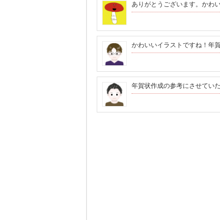
ありがとうございます。かわ
かわいいイラストですね！年
年賀状作成の参考にさせてい