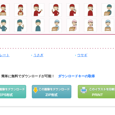
レート
うさぎ
ウサギ
簡単に無料でダウンロードが可能！
ダウンロードキーの取得