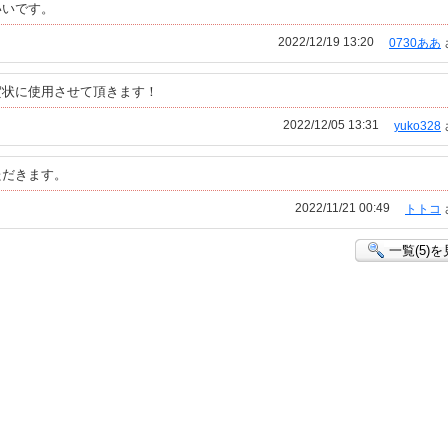
いいです。
2022/12/19 13:20
0730ああ
賀状に使用させて頂きます！
2022/12/05 13:31
yuko328
ただきます。
2022/11/21 00:49
トトコ
一覧(5)