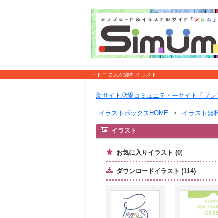
トトコ さんの無料イラスト
新サイト恋愛コミュニティーサイト「ブレ
イラストボックスHOME
イラスト無
イラスト
お気に入りイラスト (0)
ダウンロードイラスト (114)