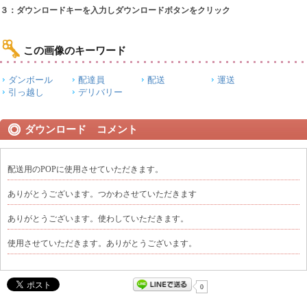
３：ダウンロードキーを入力しダウンロードボタンをクリック
この画像のキーワード
ダンボール
配達員
配送
運送
引っ越し
デリバリー
ダウンロード コメント
配送用のPOPに使用させていただきます。
ありがとうございます。つかわさせていただきます
ありがとうございます。使わしていただきます。
使用させていただきます。ありがとうございます。
0