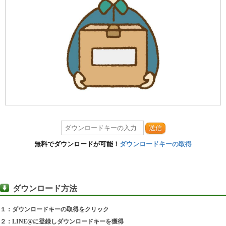
送信
無料でダウンロードが可能！
ダウンロードキーの取得
ダウンロード方法
１：ダウンロードキーの取得をクリック
２：LINE@に登録しダウンロードキーを獲得