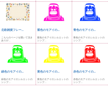
北欧雑貨フレー...
紫色のモアイの...
青色のモアイの...
こちらのページを開いて頂き
紫色のモアイのシルエットの
青色のモアイのシルエットの
ありが...
シンプ...
シンプ...
緑色のモアイの...
黄色のモアイの...
赤色のモアイの...
緑色のモアイのシルエットの
黄色のモアイのシルエットの
赤色のモアイのシルエットの
シンプ...
シンプ...
シンプ...