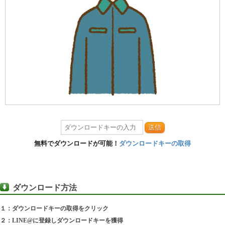
送信
無料でダウンロードが可能！
ダウンロードキーの取得
ダウンロード方法
１：ダウンロードキーの取得をクリック
２：LINE@に登録しダウンロードキーを獲得