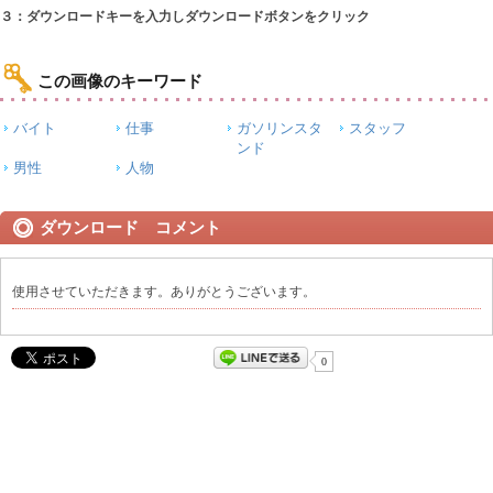
３：ダウンロードキーを入力しダウンロードボタンをクリック
この画像のキーワード
バイト
仕事
ガソリンスタ
スタッフ
ンド
男性
人物
ダウンロード コメント
使用させていただきます。ありがとうございます。
0