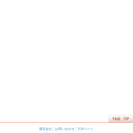
運営会社
お問い合わせ
TOPページ