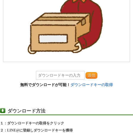
送信
無料でダウンロードが可能！
ダウンロードキーの取得
ダウンロード方法
１：ダウンロードキーの取得をクリック
２：LINE@に登録しダウンロードキーを獲得