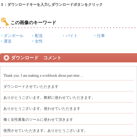
３：ダウンロードキーを入力しダウンロードボタンをクリック
この画像のキーワード
ダンボール
配送
バイト
仕事
運送
女性
ダウンロード コメント
Thank you. I am making a workbook about part time ...
ダウンロードさせていただきます
ありがとうございます。教材に使わせていただきます。
ありがとうございます。使わせていただきます
働く女性募集のツールに使わせて頂きます
使用させていただきます。ありがとうございます。