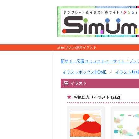
sheri さんの無料イラスト
新サイト恋愛コミュニティーサイト「ブレ
イラストボックスHOME
イラスト無
イラスト
お気に入りイラスト (212)