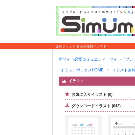
まめジャッシ さんの無料イラスト
新サイト恋愛コミュニティーサイト「ブレ
イラストボックスHOME
イラスト無
イラスト
お気に入りイラスト (0)
ダウンロードイラスト (642)