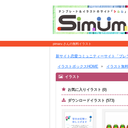
pimaru さんの無料イラスト
新サイト恋愛コミュニティーサイト「ブレ
イラストボックスHOME
イラスト無
イラスト
お気に入りイラスト (0)
ダウンロードイラスト (573)